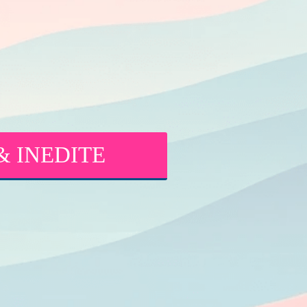
E & INEDITE