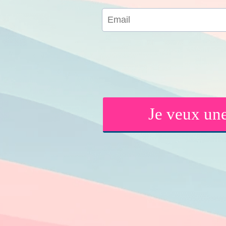
Je veux un