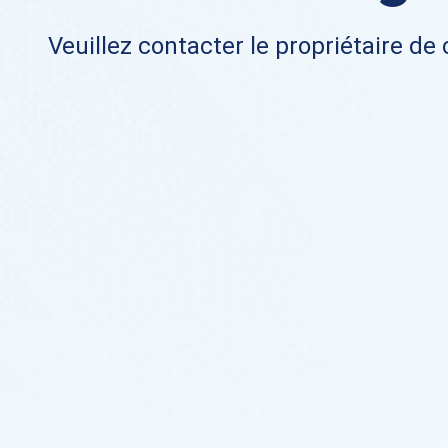
Veuillez contacter le propriétaire de 