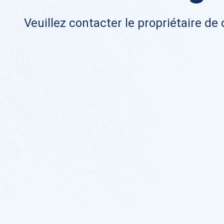
Veuillez contacter le propriétaire de 