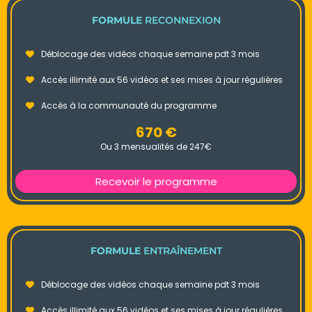
FORMULE
RECONNEXION
Déblocage des vidéos chaque semaine pdt 3 mois
Accès illimité aux 56 vidéos et ses mises à jour régulières
Accès à la communauté du programme
670 €
Ou 3 mensualités de 247€
Recevoir le programme
FORMULE
ENTRAÎNEMENT
Déblocage des vidéos chaque semaine pdt 3 mois
Accès illimité aux 56 vidéos et ses mises à jour régulières