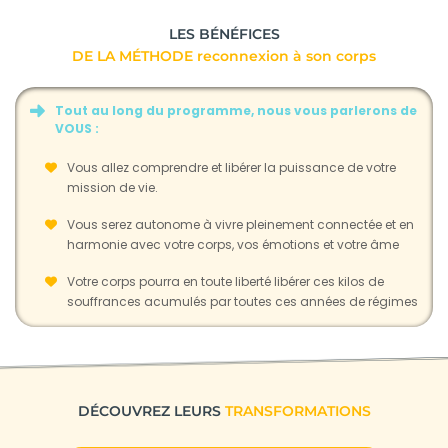
LES BÉNÉFICES
DE LA MÉTHODE reconnexion à son corps
Tout au long du programme, nous vous parlerons de
VOUS :
Vous allez comprendre et libérer la puissance de votre
mission de vie.
Vous serez autonome à vivre pleinement connectée et en
harmonie avec votre corps, vos émotions et votre âme
Votre corps pourra en toute liberté libérer ces kilos de
souffrances acumulés par toutes ces années de régimes
DÉCOUVREZ LEURS
TRANSFORMATIONS