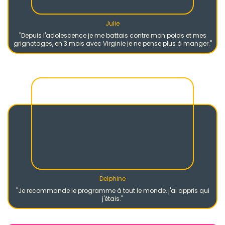
Julie
"Depuis l'adolescence je me battais contre mon poids et mes
grignotages, en 3 mois avec Virginie je ne pense plus à manger."
Delphine
"Je recommande le programme à tout le monde, j'ai appris qui
j'étais."