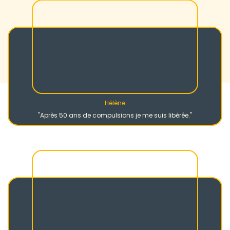
Hélène
"Après 50 ans de compulsions je me suis libérée."