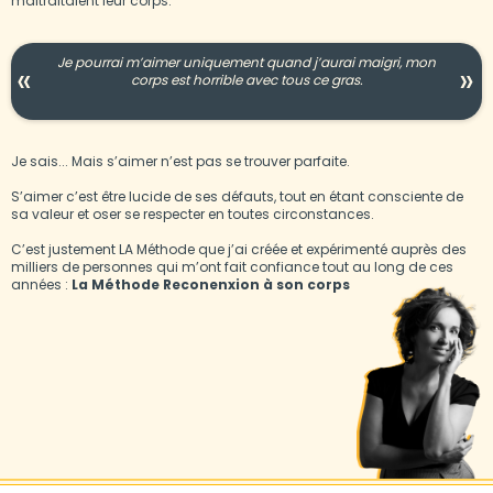
maltraitaient leur corps.
Je pourrai m’aimer uniquement quand j’aurai maigri, mon
«
»
corps est horrible avec tous ce gras.
Je sais... Mais s’aimer n’est pas se trouver parfaite.
S’aimer c’est être lucide de ses défauts, tout en étant consciente de
sa valeur et oser se respecter en toutes circonstances.
C’est justement LA Méthode que j’ai créée et expérimenté auprès des
milliers de personnes qui m’ont fait confiance tout au long de ces
années :
La Méthode Reconenxion à son corps