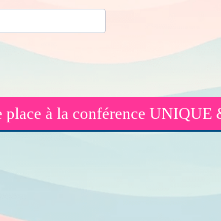
e place à la conférence UNIQU