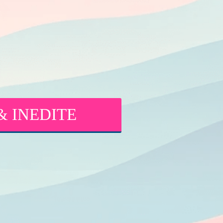
E & INEDITE