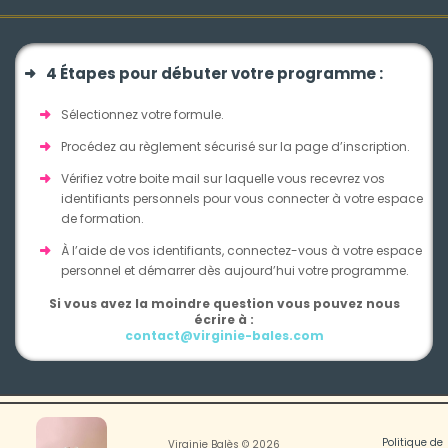
4 Étapes pour débuter votre programme :
Sélectionnez votre formule.
Procédez au règlement sécurisé sur la page d’inscription.
Vérifiez votre boite mail sur laquelle vous recevrez vos
identifiants personnels pour vous connecter à votre espace
de formation.
À l’aide de vos identifiants, connectez-vous à votre espace
personnel et démarrer dès aujourd’hui votre programme.
Si vous avez la moindre question vous pouvez nous
écrire à :
contact@virginie-bales.com
Politique de
Virginie Balès © 2026