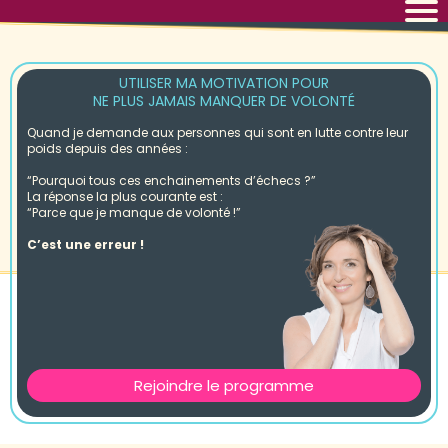
UTILISER MA MOTIVATION POUR
NE PLUS JAMAIS MANQUER DE VOLONTÉ
Quand je demande aux personnes qui sont en lutte contre leur
poids depuis des années :
“Pourquoi tous ces enchainements d’échecs ?”
La réponse la plus courante est :
“Parce que je manque de volonté !”
C’est une erreur !
Rejoindre le programme