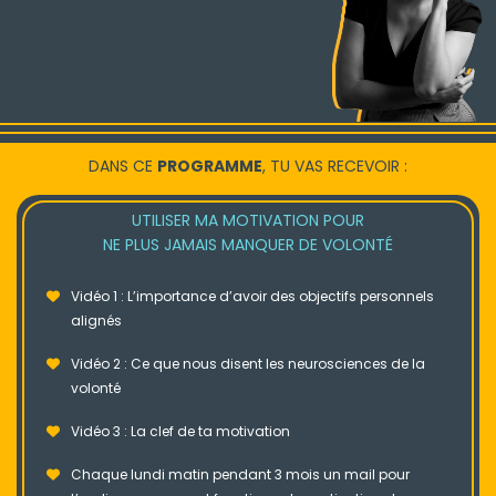
DANS CE
PROGRAMME
, TU VAS RECEVOIR :
UTILISER MA MOTIVATION POUR
NE PLUS JAMAIS MANQUER DE VOLONTÉ
Vidéo 1 : L’importance d’avoir des objectifs personnels
alignés
Vidéo 2 : Ce que nous disent les neurosciences de la
volonté
Vidéo 3 : La clef de ta motivation
Chaque lundi matin pendant 3 mois un mail pour